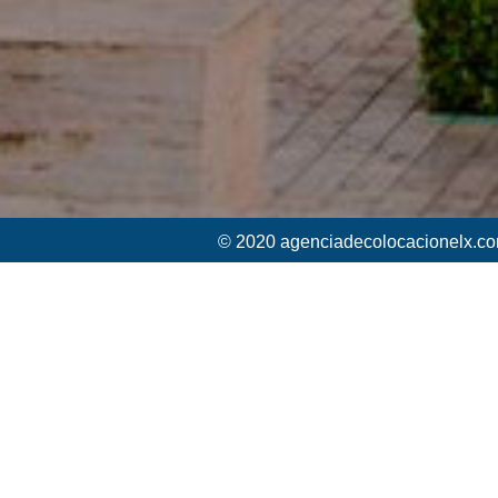
© 2020 agenciadecolocacionelx.co