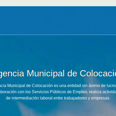
gencia Municipal de Colocaci
cia Municipal de Colocación es una entidad sin ánimo de lucro
aboración con los Servicios Públicos de Empleo, realiza activid
de intermediación laboral entre trabajadores y empresas.