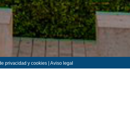
 de privacidad y cookies
|
Aviso legal