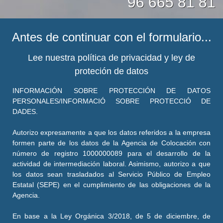
96 665 81 81
Antes de continuar con el formulario...
Lee nuestra política de privacidad y ley de
proteción de datos
INFORMACIÓN SOBRE PROTECCIÓN DE DATOS
PERSONALES/INFORMACIÓ SOBRE PROTECCIÓ DE
DADES.
Autorizo expresamente a que los datos referidos a la empresa
formen parte de los datos de la Agencia de Colocación con
número de registro 1000000089 para el desarrollo de la
actividad de intermediación laboral. Asimismo, autorizo a que
los datos sean trasladados al Servicio Público de Empleo
Estatal (SEPE) en el cumplimiento de las obligaciones de la
Agencia.
En base a la Ley Orgánica 3/2018, de 5 de diciembre, de