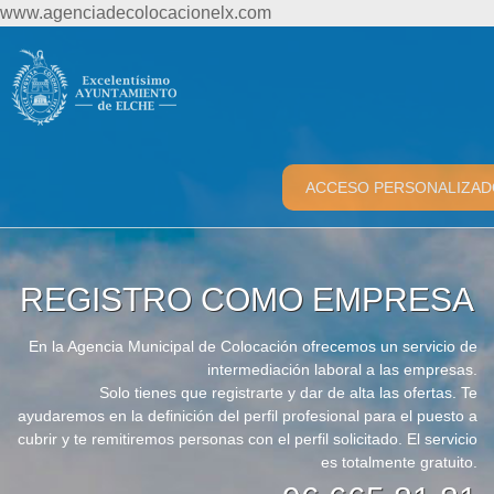
www.agenciadecolocacionelx.com
ACCESO PERSONALIZAD
REGISTRO COMO EMPRESA
En la Agencia Municipal de Colocación ofrecemos un servicio de
intermediación laboral a las empresas.
Solo tienes que registrarte y dar de alta las ofertas. Te
ayudaremos en la definición del perfil profesional para el puesto a
cubrir y te remitiremos personas con el perfil solicitado. El servicio
es totalmente gratuito.